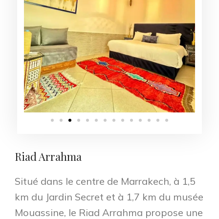
Riad Arrahma
Situé dans le centre de Marrakech, à 1,5
km du Jardin Secret et à 1,7 km du musée
Mouassine, le Riad Arrahma propose une