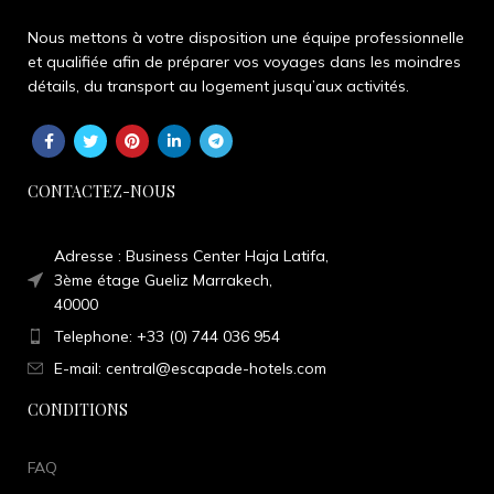
Nous mettons à votre disposition une équipe professionnelle
et qualifiée afin de préparer vos voyages dans les moindres
détails, du transport au logement jusqu’aux activités.
CONTACTEZ-NOUS
Adresse : Business Center Haja Latifa,
3ème étage Gueliz Marrakech,
40000
Telephone: +33 (0) 744 036 954
E-mail: central@escapade-hotels.com
CONDITIONS
FAQ