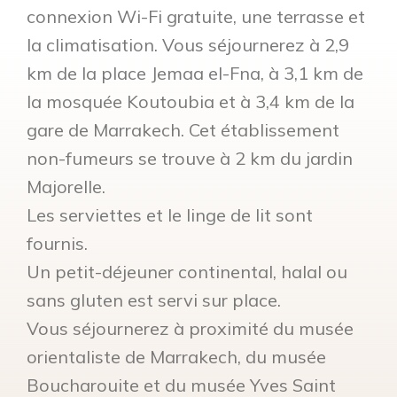
connexion Wi-Fi gratuite, une terrasse et
la climatisation. Vous séjournerez à 2,9
km de la place Jemaa el-Fna, à 3,1 km de
la mosquée Koutoubia et à 3,4 km de la
gare de Marrakech. Cet établissement
non-fumeurs se trouve à 2 km du jardin
Majorelle.
Les serviettes et le linge de lit sont
fournis.
Un petit-déjeuner continental, halal ou
sans gluten est servi sur place.
Vous séjournerez à proximité du musée
orientaliste de Marrakech, du musée
Boucharouite et du musée Yves Saint