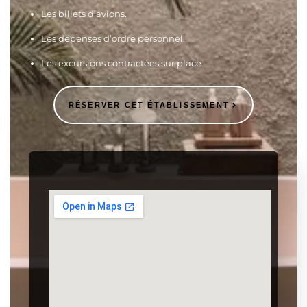
Les billets d’avions.
Les dépenses d’ordre personnel.
Les excursions contractées sur place
RÉSERVER CET ÉTABLISSEMENT