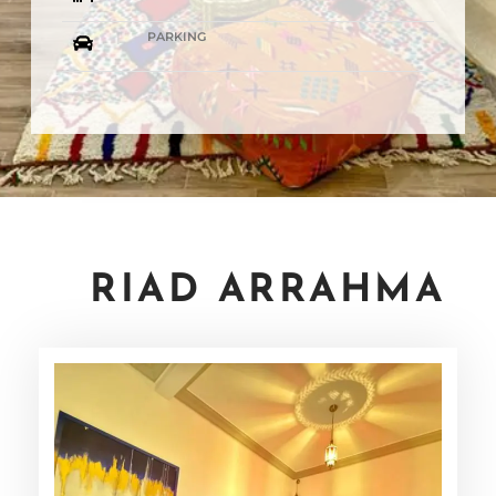
PARKING
RIAD ARRAHMA