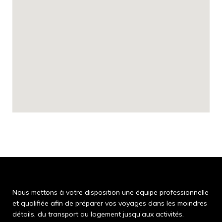
Nous mettons à votre disposition une équipe professionnelle
et qualifiée afin de préparer vos voyages dans les moindres
détails, du transport au logement jusqu’aux activités.