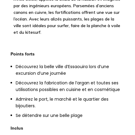
par des ingénieurs européens. Parsemées d’anciens
canons en cuivre, les fortifications offrent une vue sur
l’océan. Avec leurs alizés puissants, les plages de la
ville sont idéales pour surfer, faire de la planche à voile
et du kitesurf.
Points forts
Découvrez la belle ville d’Essaouira lors d’une
excursion d’une journée
Découvrez la fabrication de l’argan et toutes ses
utilisations possibles en cuisine et en cosmétique
Admirez le port, le marché et le quartier des
bijoutiers.
Se détendre sur une belle plage
Inclus