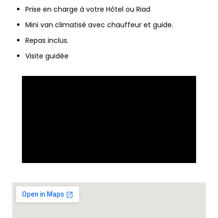
Prise en charge à votre Hôtel ou Riad
Mini van climatisé avec chauffeur et guide.
Repas inclus.
Visite guidée