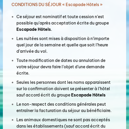
CONDITIONS DU SÉJOUR « Escapade Hôtels »
Ce séjour est nominatif et toute cession n’est
possible qu’après acceptation écrite du groupe
Escapade Hôtels
.
Les nuitées sont mises à disposition à n’importe
quel jour de la semaine et quelle que soit l’heure
d’arrivée du vol.
Toute modification de dates ou annulation de
votre séjour devra faire l’objet d’une demande
écrite.
Seules les personnes dont les noms apparaissent
sur la confirmation doivent se présenter à l’hôtel
sauf accord écrit du groupe
Escapade Hôtels
Le non-respect des conditions générales peut
entraîner la facturation du séjour au bénéficiaire.
Les animaux domestiques ne sont pas acceptés
dans les établissements (sauf accord écrit du