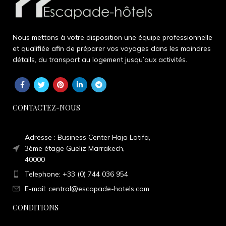
Nous mettons à votre disposition une équipe professionnelle
et qualifiée afin de préparer vos voyages dans les moindres
détails, du transport au logement jusqu’aux activités.
CONTACTEZ-NOUS
Adresse : Business Center Haja Latifa,
3ème étage Gueliz Marrakech,
40000
Telephone: +33 (0) 744 036 954
E-mail: central@escapade-hotels.com
CONDITIONS