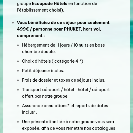
groupe
Escapade Hôtels
en fonction de
l’établissement choisi).
Vous bénéficiez de ce séjour pour seulement
499€ / personne pour PHUKET, hors vol,
comprenant :
Hébergement de 11 jours / 10 nuits en base
chambre double.
Choix d’hôtels ( catégorie 4 *)
Petit déjeuner inclus.
Frais de dossier et taxes de séjours inclus.
Transport aéroport / hôtel -hôtel / aéroport
offert par notre groupe
Assurance annulations* et reports de dates
inclus*.
Une présentation liée à notre groupe vous sera
exposée, afin de vous remettre nos catalogues