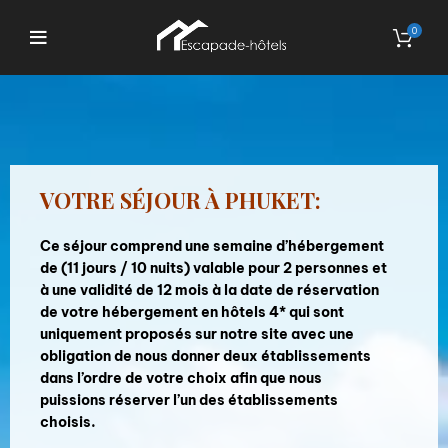
0
VOTRE SÉJOUR À PHUKET:
Ce séjour comprend une semaine d’hébergement
de (11 jours / 10 nuits) valable pour 2 personnes et
à une validité de 12 mois à la date de réservation
de votre hébergement en hôtels 4* qui sont
uniquement proposés sur notre site avec une
obligation de nous donner deux établissements
dans l’ordre de votre choix afin que nous
puissions réserver l’un des établissements
choisis.