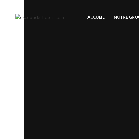
ACCUEIL
NOTRE GRO