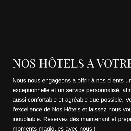
NOS HÔTELS A VOTR
Nous nous engageons à offrir à nos clients un
exceptionnelle et un service personnalisé, afi
aussi confortable et agréable que possible. V
l’excellence de Nos Hôtels et laissez-nous vo
inoubliable. Réservez dès maintenant et prép
moments magiques avec nous !