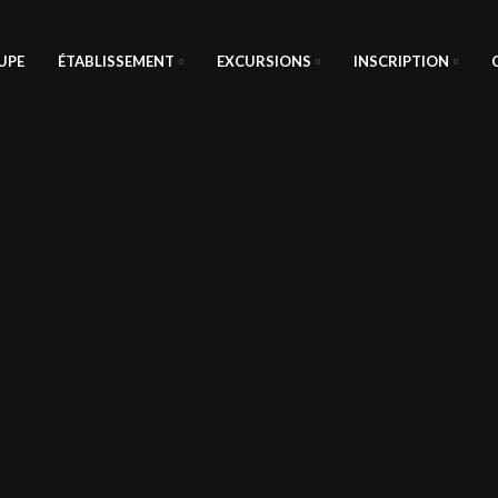
UPE
ÉTABLISSEMENT
EXCURSIONS
INSCRIPTION