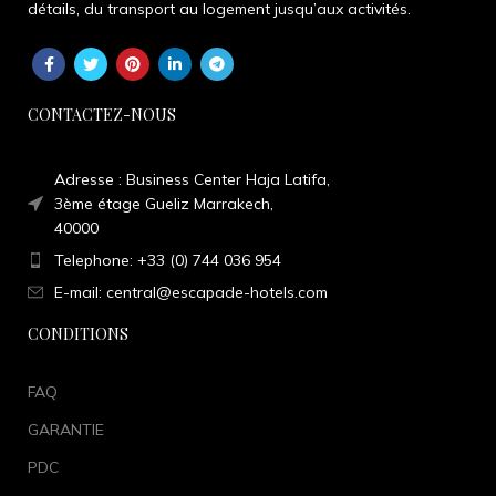
détails, du transport au logement jusqu’aux activités.
CONTACTEZ-NOUS
Adresse : Business Center Haja Latifa,
3ème étage Gueliz Marrakech,
40000
Telephone: +33 (0) 744 036 954
E-mail: central@escapade-hotels.com
CONDITIONS
FAQ
GARANTIE
PDC