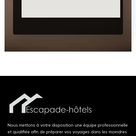
Nous mettons à votre disposition une équipe professionnelle
et qualifiée afin de préparer vos voyages dans les moindres