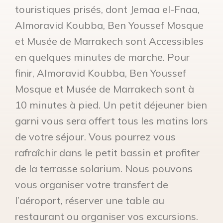
touristiques prisés, dont Jemaa el-Fnaa,
Almoravid Koubba, Ben Youssef Mosque
et Musée de Marrakech sont Accessibles
en quelques minutes de marche. Pour
finir, Almoravid Koubba, Ben Youssef
Mosque et Musée de Marrakech sont à
10 minutes à pied. Un petit déjeuner bien
garni vous sera offert tous les matins lors
de votre séjour. Vous pourrez vous
rafraîchir dans le petit bassin et profiter
de la terrasse solarium. Nous pouvons
vous organiser votre transfert de
l’aéroport, réserver une table au
restaurant ou organiser vos excursions.