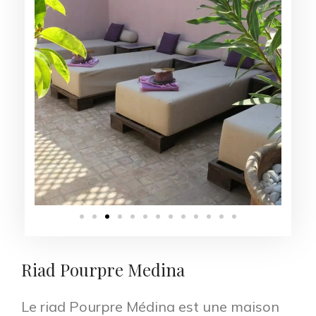
Riad Pourpre Medina
Le riad Pourpre Médina est une maison