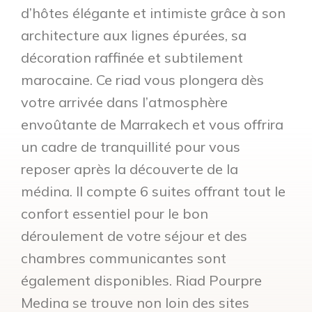
d’hôtes élégante et intimiste grâce à son
architecture aux lignes épurées, sa
décoration raffinée et subtilement
marocaine. Ce riad vous plongera dès
votre arrivée dans l’atmosphère
envoûtante de Marrakech et vous offrira
un cadre de tranquillité pour vous
reposer après la découverte de la
médina. Il compte 6 suites offrant tout le
confort essentiel pour le bon
déroulement de votre séjour et des
chambres communicantes sont
également disponibles. Riad Pourpre
Medina se trouve non loin des sites